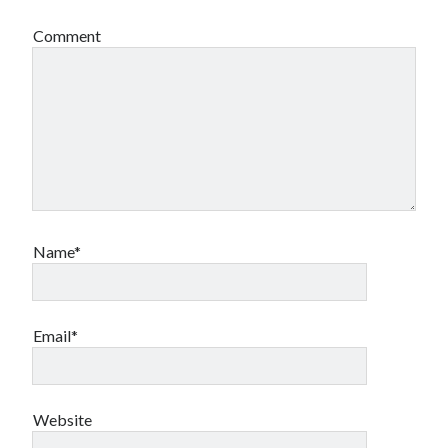
Comment
Name*
Email*
Website