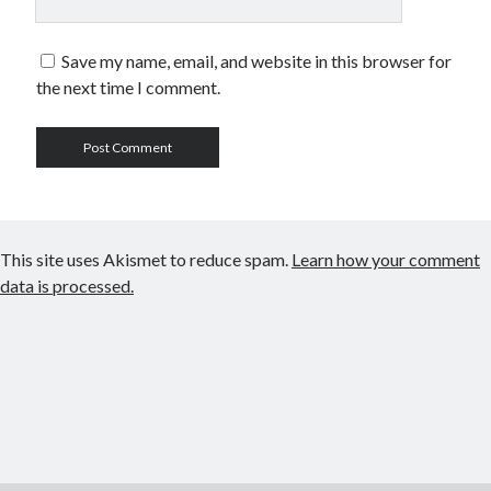
Save my name, email, and website in this browser for
the next time I comment.
This site uses Akismet to reduce spam.
Learn how your comment
data is processed.